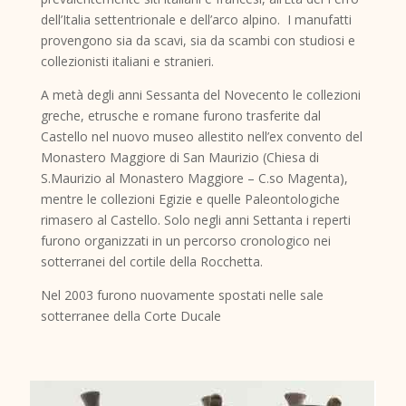
dell’Italia settentrionale e dell’arco alpino. I manufatti
provengono sia da scavi, sia da scambi con studiosi e
collezionisti italiani e stranieri.
A metà degli anni Sessanta del Novecento le collezioni
greche, etrusche e romane furono trasferite dal
Castello nel nuovo museo allestito nell’ex convento del
Monastero Maggiore di San Maurizio (Chiesa di
S.Maurizio al Monastero Maggiore – C.so Magenta),
mentre le collezioni Egizie e quelle Paleontologiche
rimasero al Castello. Solo negli anni Settanta i reperti
furono organizzati in un percorso cronologico nei
sotterranei del cortile della Rocchetta.
Nel 2003 furono nuovamente spostati nelle sale
sotterranee della Corte Ducale