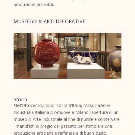
produzione di mobili.
MUSEO delle ARTI DECORATIVE
Storia
Nell’Ottocento, dopo l’Unità d’Italia, l’Associazione
Industriale Italiana promuove a Milano l’apertura di un
museo di Arte Industriale al fine di riunire e conservare
i manufatti di pregio del passato per stimolare una
produzione artigianale raffinata e di buon gusto.