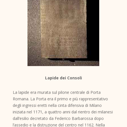
Lapide dei Consoli
La lapide era murata sul pilone centrale di Porta
Romana. La Porta era il primo e più rappresentativo
degli ingressi eretti nella cinta difensiva di Milano
iniziata nel 1171, a quattro anni dal rientro dei milanesi
dall’esilio decretato da Federico Barbarossa dopo
l’assedio e la distruzione del centro nel 1162. Nella