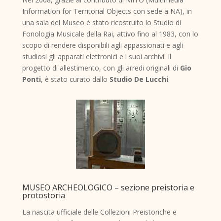
Information for Territorial Objects con sede a NA), in
una sala del Museo è stato ricostruito lo Studio di
Fonologia Musicale della Rai, attivo fino al 1983, con lo
scopo di rendere disponibili agli appassionati e agli
studiosi gli apparati elettronici e i suoi archivi. Il
progetto di allestimento, con gli arredi originali di
Gio
Ponti
, è stato curato dallo
Studio De Lucchi
.
MUSEO ARCHEOLOGICO – sezione preistoria e
protostoria
La nascita ufficiale delle Collezioni Preistoriche e