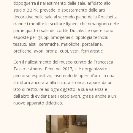
dopoguerra il riallestimento delle sale, affidato allo
studio BBPR, prevede lo spostamento delle arti
decorative nelle sale al secondo piano della Rocchetta,
tranne i mobili e le sculture lignee, che rimangono nelle
prime quattro sale del cortile Ducale. Le opere sono
esposte per gruppi omogenei di tipologia tecnica:
tessuti, abiti, ceramiche, maioliche, porcellane,
oreficerie, avori, bronzi, cuoi, vetri, ferri artistici.
Con il riallestimento del museo curato da Francesca
Tasso e Andrea Perin nel 2017, si è riorganizzato il
percorso espositivo, inserendo le opere d’arte in una
struttura ancorata alla cultura storica, capace da un
lato di restituire ad ogni oggetto la sua valenza e
dall’altro di evidenziare i capolavori, grazie anche a un
nuovo apparato didattico.