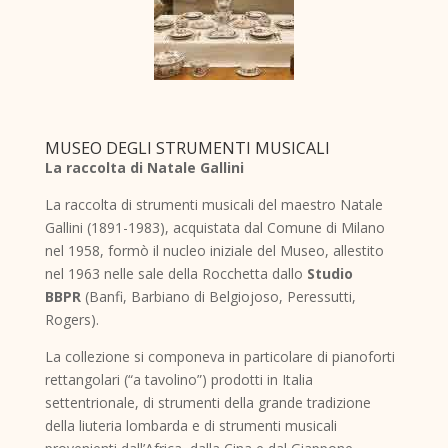
MUSEO DEGLI STRUMENTI MUSICALI
La raccolta di Natale Gallini
La raccolta di strumenti musicali del maestro Natale
Gallini (1891-1983), acquistata dal Comune di Milano
nel 1958, formò il nucleo iniziale del Museo, allestito
nel 1963 nelle sale della Rocchetta dallo
Studio
BBPR
(Banfi, Barbiano di Belgiojoso, Peressutti,
Rogers).
La collezione si componeva in particolare di pianoforti
rettangolari (“a tavolino”) prodotti in Italia
settentrionale, di strumenti della grande tradizione
della liuteria lombarda e di strumenti musicali