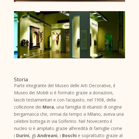
Storia
Parte integrante del Museo delle Arti Decorative, il
Museo dei Mobili si è formato grazie a donazioni,
lasciti testamentari e con l’acquisto, nel 1908, della
collezione dei
Mora
, una famiglia di ebanisti di origine
bergamasca che, ormai da tempo a Milano, aveva una
celebre bottega in via Solferino. Nel Novecento il
nucleo si è ampliato grazie all’eredità di famiglie come
i
Durini
, gli
Andreani
, i
Boschi
e soprattutto grazie al