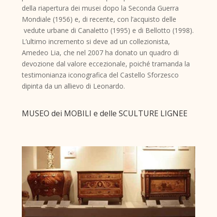
della riapertura dei musei dopo la Seconda Guerra
Mondiale (1956) e, di recente, con l’acquisto delle
vedute urbane di Canaletto (1995) e di Bellotto (1998).
L’ultimo incremento si deve ad un collezionista,
Amedeo Lia, che nel 2007 ha donato un quadro di
devozione dal valore eccezionale, poiché tramanda la
testimonianza iconografica del Castello Sforzesco
dipinta da un allievo di Leonardo.
MUSEO dei MOBILI e delle SCULTURE LIGNEE