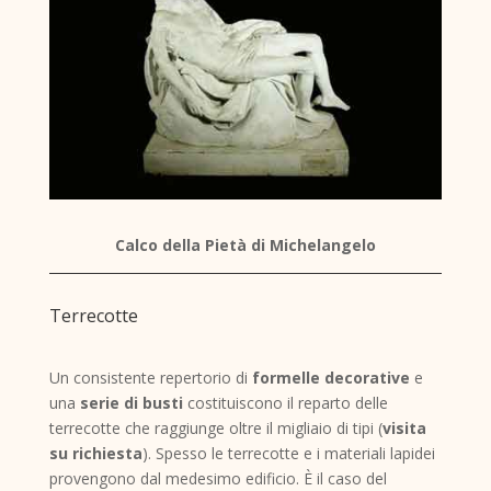
Calco della Pietà di Michelangelo
Terrecotte
Un consistente repertorio di
formelle decorative
e
una
serie di busti
costituiscono il reparto delle
terrecotte che raggiunge oltre il migliaio di tipi (
visita
su richiesta
). Spesso le terrecotte e i materiali lapidei
provengono dal medesimo edificio. È il caso del