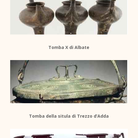
Tomba X di Albate
Tomba della situla di Trezzo d’Adda