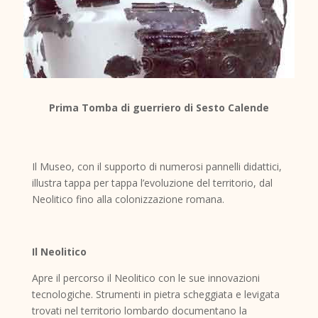
Prima Tomba di guerriero di Sesto Calende
Il Museo, con il supporto di numerosi pannelli didattici,
illustra tappa per tappa l’evoluzione del territorio, dal
Neolitico fino alla colonizzazione romana.
Il Neolitico
Apre il percorso il Neolitico con le sue innovazioni
tecnologiche. Strumenti in pietra scheggiata e levigata
trovati nel territorio lombardo documentano la