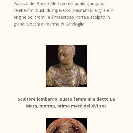
Palazzo del Banco Mediceo dal quale giungono i
celeberrimi Busti di Imperatori plasmati in argilla e in
origine policromi, e il maestoso Portale scolpito in
grandi blocchi di marmo di Candoglia.
Scultore lombardo, Busto femminile detto La
Mora, marmo, prima metà del XVI sec