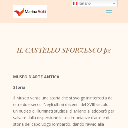
Italiano
IL CASTELLO SFORZESCO p2
MUSEO D’ARTE ANTICA
Storia
Il Museo vanta una storia che si svolge ininterrotta da
oltre due secoli. Negli ultimi decenni del XVIII secolo,
un nucleo di illuminati studiosi di Milano si adoperò per
salvare dalla dispersione le testimonianze d’arte e di
storia del capoluogo lombardo, dando l’avvio alla