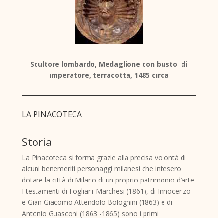
Scultore lombardo, Medaglione con busto di
imperatore, terracotta, 1485 circa
LA PINACOTECA
Storia
La Pinacoteca si forma grazie alla precisa volontà di
alcuni benemeriti personaggi milanesi che intesero
dotare la città di Milano di un proprio patrimonio d’arte.
I testamenti di Fogliani-Marchesi (1861), di Innocenzo
e Gian Giacomo Attendolo Bolognini (1863) e di
Antonio Guasconi (1863 -1865) sono i primi